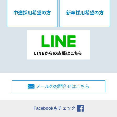
中途採用希望の方
新卒採用希望の方
メールのお問合せはこちら
Facebookもチェック