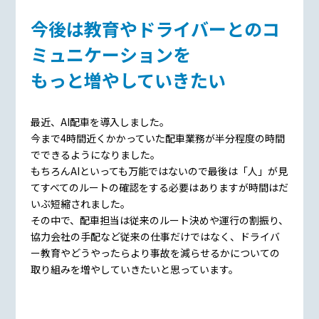
今後は教育やドライバーとのコ
ミュニケーションを
もっと増やしていきたい
最近、AI配車を導入しました。
今まで4時間近くかかっていた配車業務が半分程度の時間
でできるようになりました。
もちろんAIといっても万能ではないので最後は「人」が見
てすべてのルートの確認をする必要はありますが時間はだ
いぶ短縮されました。
その中で、配車担当は従来のルート決めや運行の割振り、
協力会社の手配など従来の仕事だけではなく、ドライバ
ー教育やどうやったらより事故を減らせるかについての
取り組みを増やしていきたいと思っています。