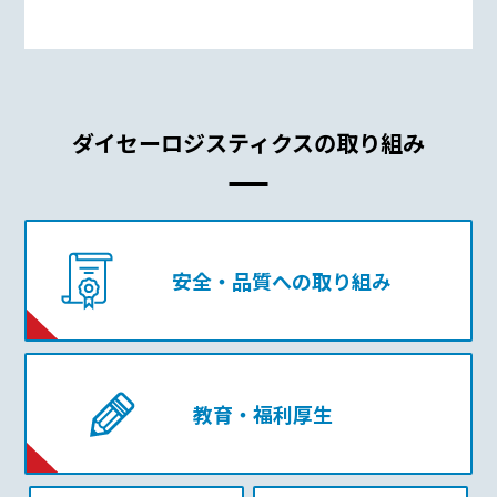
ダイセーロジスティクスの取り組み
安全・品質への取り組み
教育・福利厚生