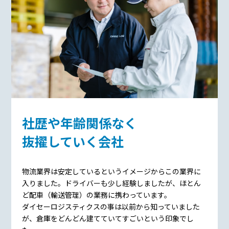
社歴や年齢関係なく
抜擢していく会社
物流業界は安定しているというイメージからこの業界に
入りました。ドライバーも少し経験しましたが、ほとん
ど配車（輸送管理）の業務に携わっています。
ダイセーロジスティクスの事は以前から知っていました
が、倉庫をどんどん建てていてすごいという印象でし