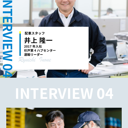
INTERVIEW 04