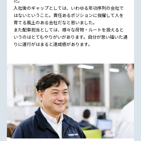
た。
入社後のギャップとしては、いわゆる年功序列の会社で
はないということ。責任あるポジションに抜擢して人を
育てる風土のある会社だなと思いました。
また配車担当としては、様々な荷物・ルートを扱えると
いうのはとてもやりがいがあります。自分が思い描いた通
りに運行がはまると達成感があります。