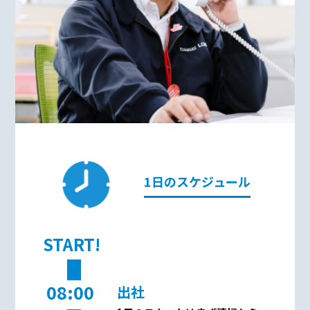
1日のスケジュール
START!
08:00
出社