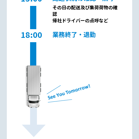
その日の配送及び集荷荷物の確
認
帰社ドライバーの点呼など
18:00
業務終了・退勤