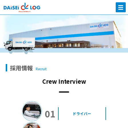
採用情報
Recruit
Crew Interview
01
ドライバー