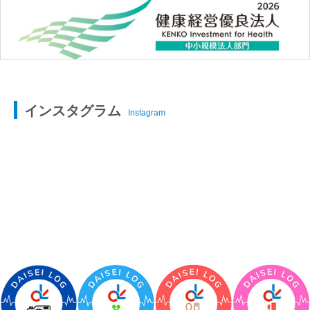
インスタグラム
Instagram