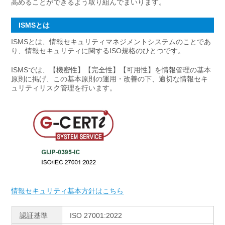
高めることができるよう取り組んでまいります。
ISMSとは
ISMSとは、情報セキュリティマネジメントシステムのことであ
り、情報セキュリティに関するISO規格のひとつです。
ISMSでは、【機密性】【完全性】【可用性】を情報管理の基本
原則に掲げ、この基本原則の運用・改善の下、適切な情報セキ
ュリティリスク管理を行います。
情報セキュリティ基本方針はこちら
認証基準
ISO 27001:2022