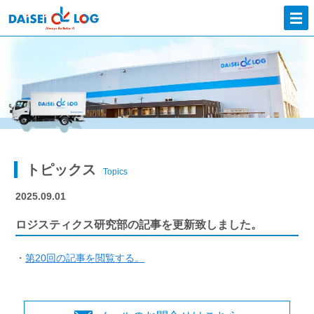
トピックス
Topics
2025.09.01
ロジスティクス研究部の記事を更新致しました。
・
第20回の記事を閲覧する。