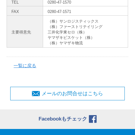
TEL
0280-47-1570
FAX
0280-47-1571
（株）サンロジスティックス
（株）ファーストリテイリング
主要得意先
三井化学東セロ（株）
ヤマザキビスケット（株）
（株）ヤマザキ物流
一覧に戻る
メールのお問合せはこちら
Facebookもチェック