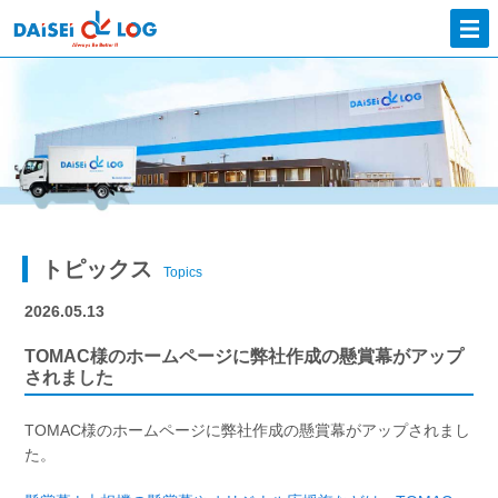
トピックス
Topics
2026.05.13
TOMAC様のホームページに弊社作成の懸賞幕がアップ
されました
TOMAC様のホームページに弊社作成の懸賞幕がアップされまし
た。