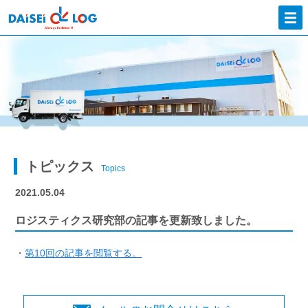
トピックス
Topics
2021.05.04
ロジスティクス研究部の記事を更新致しました。
・
第10回の記事を閲覧する。